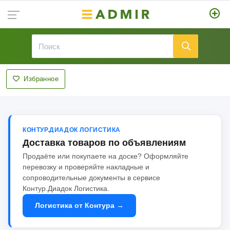
Избранное
КОНТУР.ДИАДОК ЛОГИСТИКА
Доставка товаров по объявлениям
Продаёте или покупаете на доске? Оформляйте
перевозку и проверяйте накладные и
сопроводительные документы в сервисе
Контур.Диадок Логистика.
Логистика от Контура →