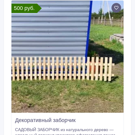
500 руб.
Декоративный заборчик
САДОВЫЙ ЗАБОРЧИК из натурального дерево —