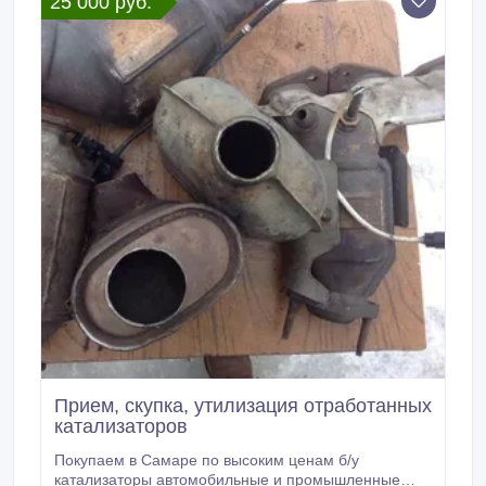
25 000 руб.
Прием, скупка, утилизация отработанных
катализаторов
Покупаем в Самаре по высоким ценам б/у
катализаторы автомобильные и промышленные