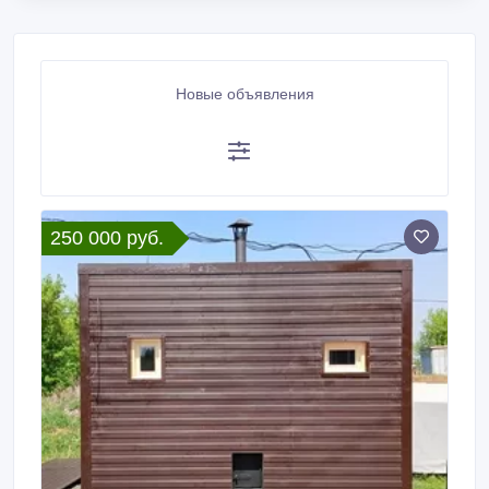
Новые объявления
250 000 руб.