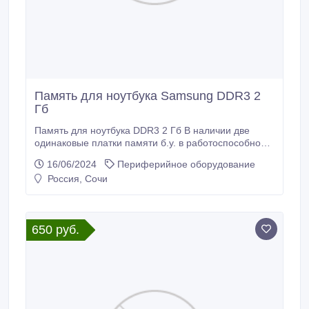
Память для ноутбука Samsung DDR3 2
Гб
Память для ноутбука DDR3 2 Гб В наличии две
одинаковые платки памяти б.у. в работоспособном
состоянии.
16/06/2024
Периферийное оборудование
Россия, Сочи
650 руб.