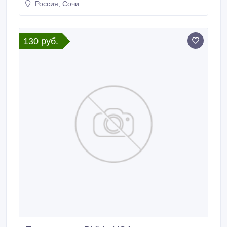
Россия, Сочи
130 руб.