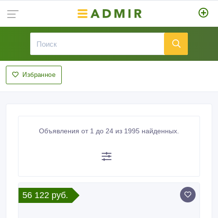
Избранное
Объявления от 1 до 24 из 1995 найденных.
56 122 руб.