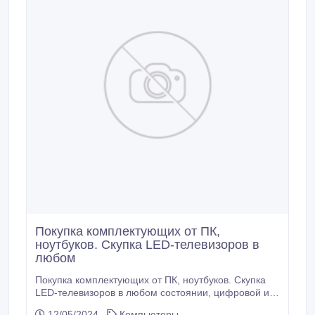
Покупка комплектующих от ПК,
ноутбуков. Скупка LED-телевизоров в
любом
Покупка комплектующих от ПК, ноутбуков. Скупка
LED-телевизоров в любом состоянии, цифровой и
компьютерной техники в Красноярске,
12/05/2024
Компьютеры