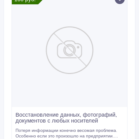
ниже.
Восстановление данных, фотографий,
документов с любых носителей
Потеря информации конечно весомая проблема.
Особенно если это произошло на предприятии.