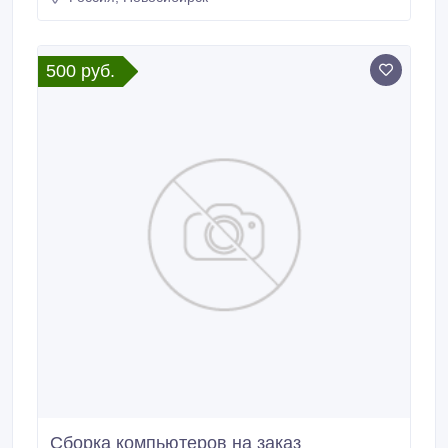
500 руб.
Сборка компьютеров на заказ