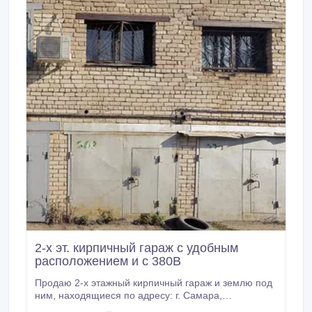
2-х эт. кирпичный гараж с удобным
расположением и с 380В
Продаю 2-х этажный кирпичный гараж и землю под
ним, находящиеся по адресу: г. Самара,
Промышленный район, ул. 22 Партсъезда, д. 201,