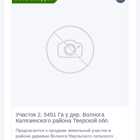
Участок 2, 5451 Га у дер. Волнога
Калязинского района Тверской обл.
Предлагается к продаже земельный участок в
районе деревни Волнога Нерльского сельского