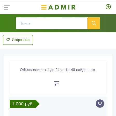
Избранное
Объявления от 1 до 24 из 11148 найденных.
1 000 руб.