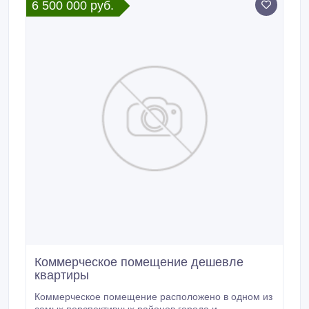
6 500 000 руб.
Коммерческое помещение дешевле
квартиры
Коммерческое помещение расположено в одном из