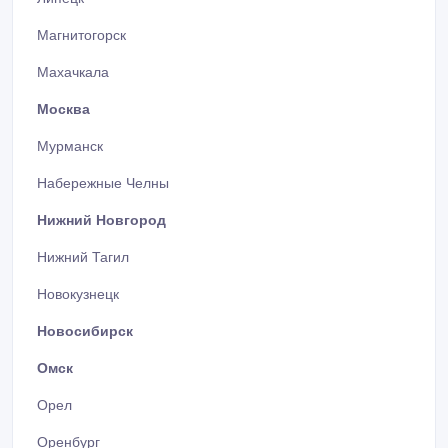
Магнитогорск
Махачкала
Москва
Мурманск
Набережные Челны
Нижний Новгород
Нижний Тагил
Новокузнецк
Новосибирск
Омск
Орел
Оренбург