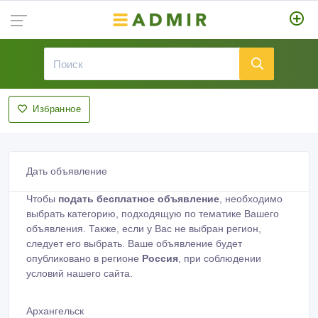
Избранное
Дать объявление
Чтобы
подать бесплатное объявление
, необходимо
выбрать категорию, подходящую по тематике Вашего
объявления. Также, если у Вас не выбран регион,
следует его выбрать. Ваше объявление будет
опубликовано в регионе
Россия
, при соблюдении
условий нашего сайта.
Архангельск