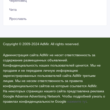
Череповец
Чита
Ярославль
Copyright © 2009-2024 AdMir. All rights reserved.
Администрация сайта AdMir не несет ответственность за
содержание размещенных объявлений.
Конфиденциальность наших пользователей ценится. Мы не
продаем и не передаем личную информацию
зарегистрированных пользователей сайта AdMir третьим
лицам. Мы не несем ответственность за правила
конфиденциальности сайтов на которые ссылается AdMir.
На некоторых страницах нашего сайта представлена реклама
Google Adsense Advertising Network. Чтобы подробней узнать о
правилах конфиденциальности Google
нажмите тут
.