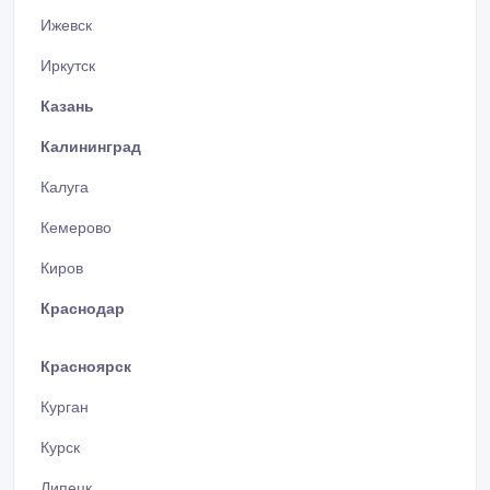
Ижевск
Иркутск
Казань
Калининград
Калуга
Кемерово
Киров
Краснодар
Красноярск
Курган
Курск
Липецк