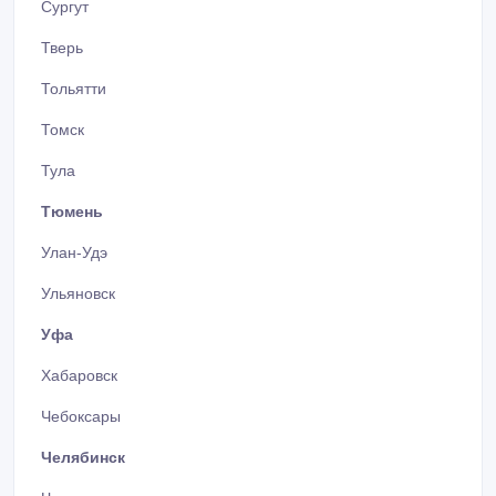
Сургут
Тверь
Тольятти
Томск
Тула
Тюмень
Улан-Удэ
Ульяновск
Уфа
Хабаровск
Чебоксары
Челябинск