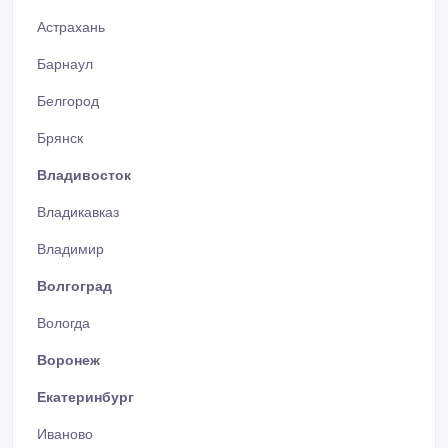
Астрахань
Барнаул
Белгород
Брянск
Владивосток
Владикавказ
Владимир
Волгоград
Вологда
Воронеж
Екатеринбург
Иваново