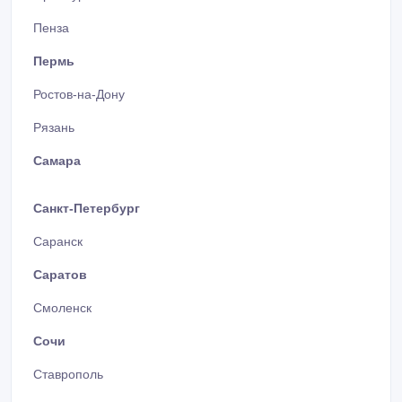
Пенза
Пермь
Ростов-на-Дону
Рязань
Самара
Санкт-Петербург
Саранск
Саратов
Смоленск
Сочи
Ставрополь