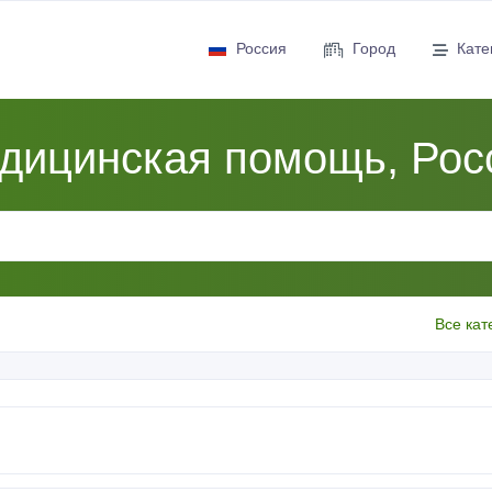
Россия
Город
Кате
дицинская помощь, Рос
Все кат