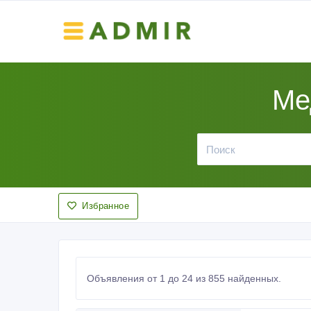
Ме
Избранное
Объявления от 1 до 24 из 855 найденных.