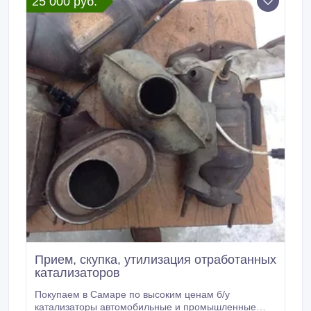
25 000 руб.
Прием, скупка, утилизация отработанных
катализаторов
Покупаем в Самаре по высоким ценам б/у
катализаторы автомобильные и промышленные