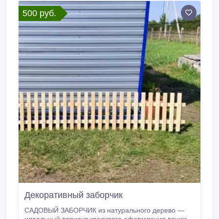
500 руб.
Декоративный заборчик
САДОВЫЙ ЗАБОРЧИК из натурального дерево —