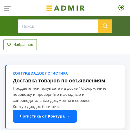
Избранное
КОНТУР.ДИАДОК ЛОГИСТИКА
Доставка товаров по объявлениям
Продаёте или покупаете на доске? Оформляйте
перевозку и проверяйте накладные и
сопроводительные документы в сервисе
Контур.Диадок Логистика.
Логистика от Контура →