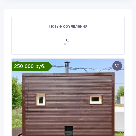
Новые объявления
250 000 руб.