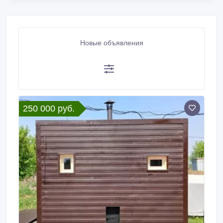
Новые объявления
250 000 руб.