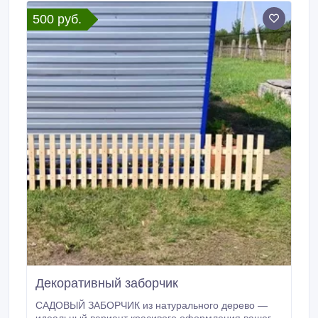
500 руб.
Декоративный заборчик
САДОВЫЙ ЗАБОРЧИК из натурального дерево —