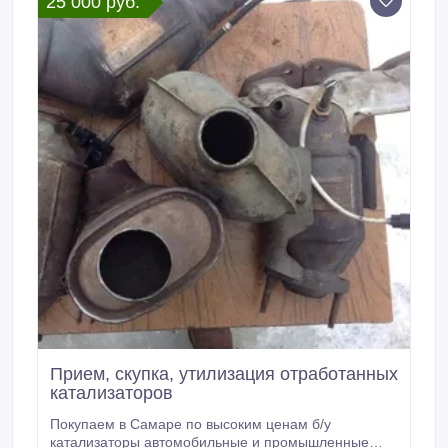
25 000 руб.
Прием, скупка, утилизация отработанных
катализаторов
Покупаем в Самаре по высоким ценам б/у
катализаторы автомобильные и промышленные