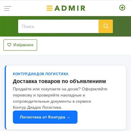
Избранное
КОНТУР.ДИАДОК ЛОГИСТИКА
Доставка товаров по объявлениям
Продаёте или покупаете на доске? Оформляйте
перевозку и проверяйте накладные и
сопроводительные документы в сервисе
Контур.Диадок Логистика.
Логистика от Контура →