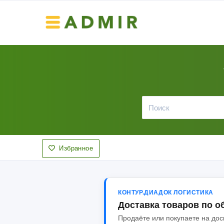
Избранное
КОНТУР.ДИАДОК ЛОГИСТИКА
Доставка товаров по 
Продаёте или покупаете на до