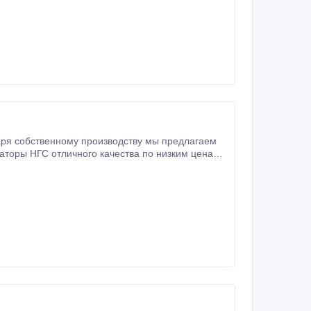
ря собственному производству мы предлагаем
торы НГС отличного качества по низким ценам.