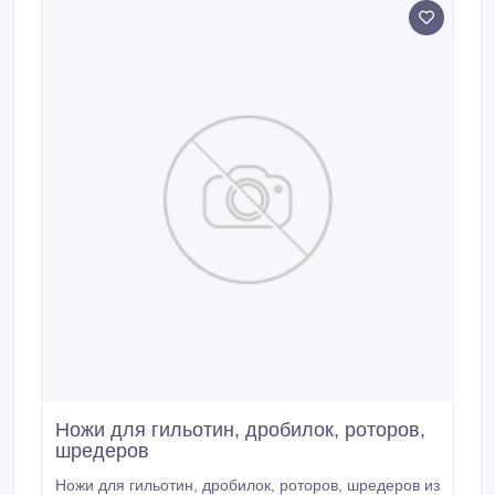
Ножи для гильотин, дробилок, роторов,
шредеров
Ножи для гильотин, дробилок, роторов, шредеров из