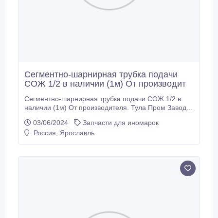
Сегментно-шарнирная трубка подачи
СОЖ 1/2 в наличии (1м) От производит
Сегментно-шарнирная трубка подачи СОЖ 1/2 в
наличии (1м) От производителя. Тула Пром Завод.
В НАЛИЧИИ..
03/06/2024
Запчасти для иномарок
Россия, Ярославль