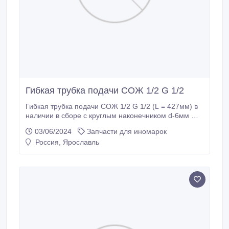
Гибкая трубка подачи СОЖ 1/2 G 1/2
Гибкая трубка подачи СОЖ 1/2 G 1/2 (L = 427мм) в
наличии в сборе с круглым наконечником d-6мм От
производителя. Тула Пром Завод. В НАЛИЧИИ..
03/06/2024
Запчасти для иномарок
Россия, Ярославль