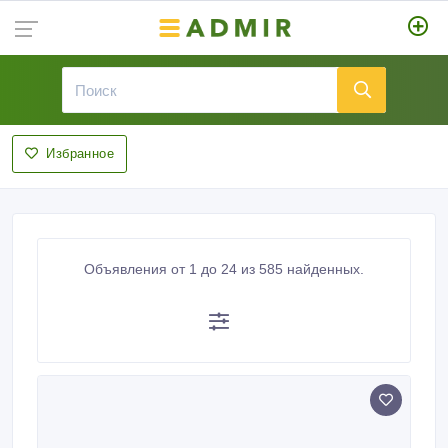
Избранное
Объявления от 1 до 24 из 585 найденных.