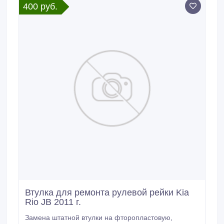
400 руб.
Втулка для ремонта рулевой рейки Kia
Rio JB 2011 г.
Замена штатной втулки на фторопластовую,