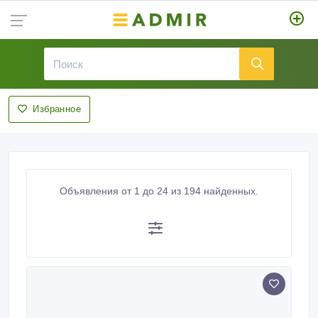
Избранное
Объявления от 1 до 24 из 194 найденных.