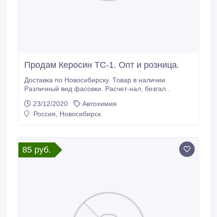
Продам Керосин ТС-1. Опт и розница.
Доставка по Новосибирску. Товар в наличии.
Различный вид фасовки. Расчет-нал, безгал..
23/12/2020
Автохимия
Россия, Новосибирск
85 руб.