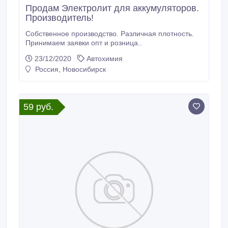
Продам Электролит для аккумуляторов.
Производитель!
Собственное производство. Различная плотность.
Принимаем заявки опт и розница..
23/12/2020
Автохимия
Россия, Новосибирск
59 руб.