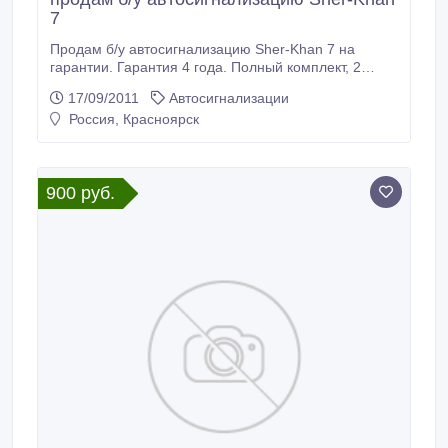
7
Продам б/у автосигнализацию Sher-Khan 7 на
гарантии. Гарантия 4 года. Полный комплект, 2
брелка в отличном состоянии..
17/09/2011
Автосигнализации
Россия, Красноярск
900 руб.