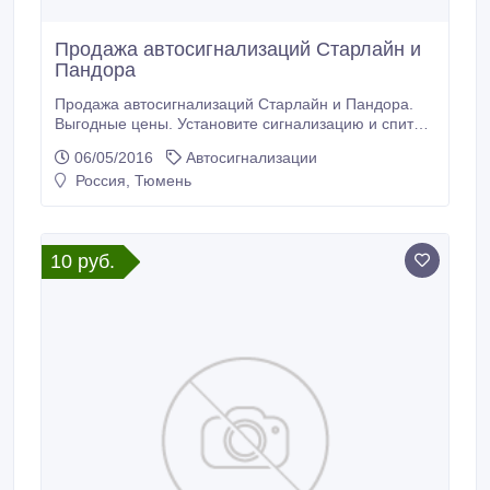
Продажа автосигнализаций Старлайн и
Пандора
Продажа автосигнализаций Старлайн и Пандора.
Выгодные цены. Установите сигнализацию и спите
спокойно..
06/05/2016
Автосигнализации
Россия, Тюмень
10 руб.