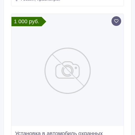
1 000 руб.
Установка в автомобиль охранных