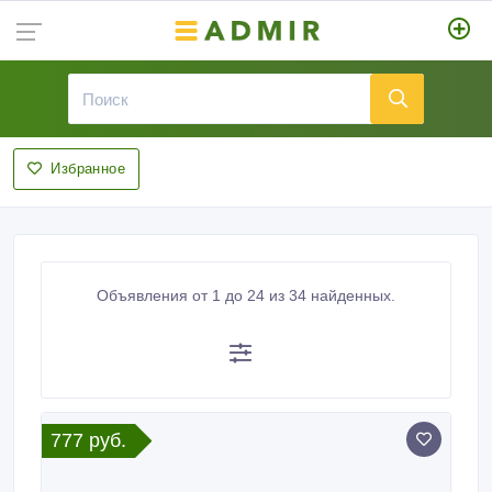
Избранное
Объявления от 1 до 24 из 34 найденных.
777 руб.