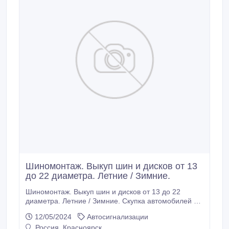
Шиномонтаж. Выкуп шин и дисков от 13
до 22 диаметра. Летние / Зимние.
Шиномонтаж. Выкуп шин и дисков от 13 до 22
диаметра. Летние / Зимние. Скупка автомобилей и
мотоциклов в Красноярске и Красноярском крае.
12/05/2024
Автосигнализации
Россия, Красноярск