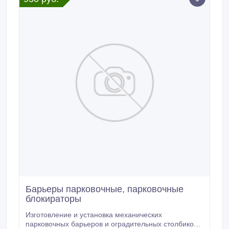
Барьеры парковочные, парковочные
блокираторы
Изготовление и установка механических
парковочных барьеров и оградительных столбиков,