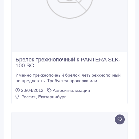
Брелок трехкнопочный к PANTERA SLK-
100 SC
Именно трехкнопочный брелок, четырехкнопочный
не предлагать. Требуется проверка или
перепрограммирование..
23/04/2012
Автосигнализации
Россия, Екатеринбург