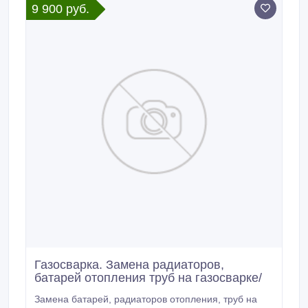
9 900 руб.
Газосварка. Замена радиаторов,
батарей отопления труб на газосварке/
Замена батарей, радиаторов отопления, труб на