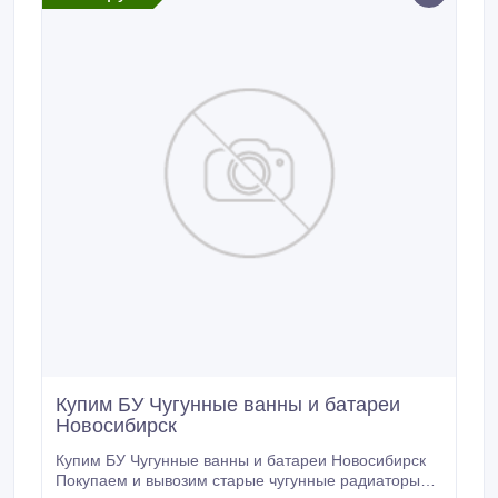
Вентиляция: Вентиляция складских помещений
Вентиляция в производственных помещений.
Купим БУ Чугунные ванны и батареи
Новосибирск
Купим БУ Чугунные ванны и батареи Новосибирск
Покупаем и вывозим старые чугунные радиаторы