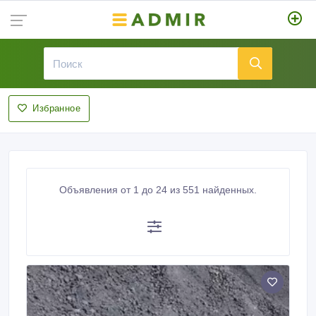
Избранное
Объявления от 1 до 24 из 551 найденных.