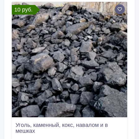
10 руб.
Уголь, каменный, кокс, навалом и в
мешках