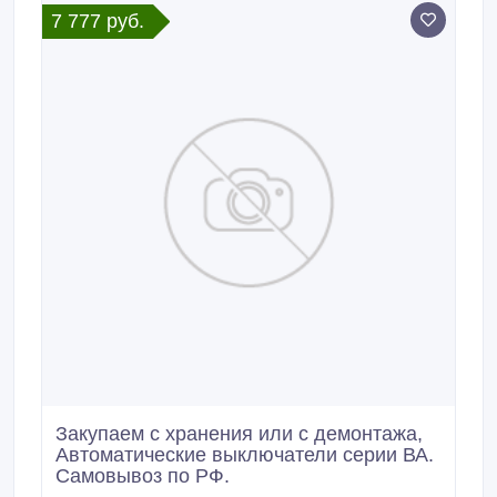
7 777 руб.
Закупаем с хранения или с демонтажа,
Автоматические выключатели серии ВА.
Самовывоз по РФ.