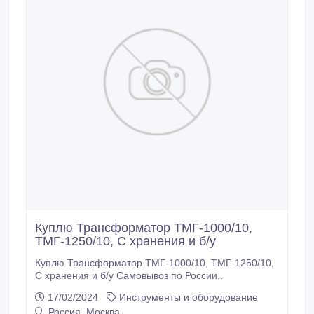
Куплю Трансформатор ТМГ-1000/10,
ТМГ-1250/10, С хранения и б/у
Куплю Трансформатор ТМГ-1000/10, ТМГ-1250/10,
С хранения и б/у Самовывоз по России..
17/02/2024
Инструменты и оборудование
Россия, Москва