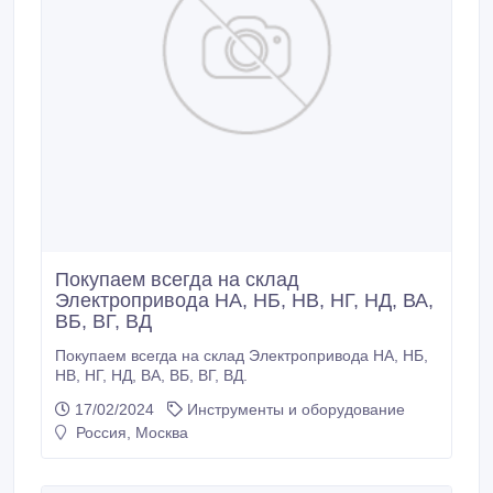
Покупаем всегда на склад
Электропривода НА, НБ, НВ, НГ, НД, ВА,
ВБ, ВГ, ВД
Покупаем всегда на склад Электропривода НА, НБ,
НВ, НГ, НД, ВА, ВБ, ВГ, ВД.
17/02/2024
Инструменты и оборудование
Россия, Москва