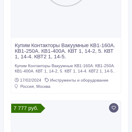
Купим Контакторы Вакуумные КВ1-160А.
КВ1-250А. КВ1-400А. КВТ 1, 14-2, 5. КВТ
1, 14-4. КВТ2 1, 14-5.
Купим Контакторы Вакуумные КВ1-160А. КВ1-250А.
КВ1-400А. КВТ 1, 14-2, 5. КВТ 1, 14-4. КВТ2 1, 14-5..
17/02/2024
Инструменты и оборудование
Россия, Москва
7 777 руб.