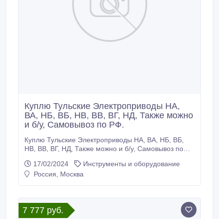
Куплю Тульские Электроприводы НА,
ВА, НБ, ВБ, НВ, ВВ, ВГ, НД, Также можно
и б/у, Самовывоз по РФ.
Куплю Тульские Электроприводы НА, ВА, НБ, ВБ,
НВ, ВВ, ВГ, НД, Также можно и б/у, Самовывоз по
РФ..
17/02/2024
Инструменты и оборудование
Россия, Москва
7 777 руб.