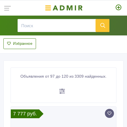
Избранное
Объявления от 97 до 120 из 3309 найденных.
7 777 руб.