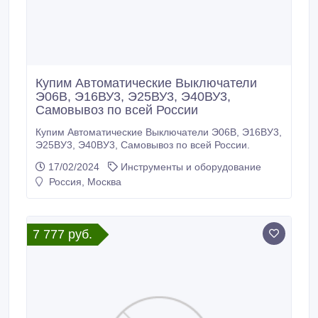
Купим Автоматические Выключатели
Э06В, Э16ВУ3, Э25ВУ3, Э40ВУ3,
Самовывоз по всей России
Купим Автоматические Выключатели Э06В, Э16ВУ3,
Э25ВУ3, Э40ВУ3, Самовывоз по всей России.
17/02/2024
Инструменты и оборудование
Россия, Москва
7 777 руб.