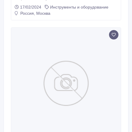
17/02/2024
Инструменты и оборудование
Россия, Москва