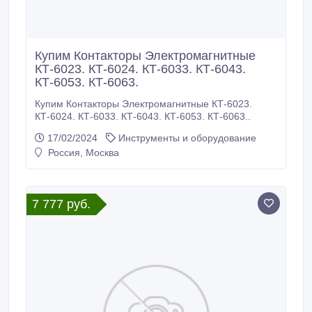
Купим Контакторы Электромагнитные
КТ-6023. КТ-6024. КТ-6033. КТ-6043.
КТ-6053. КТ-6063.
Купим Контакторы Электромагнитные КТ-6023.
КТ-6024. КТ-6033. КТ-6043. КТ-6053. КТ-6063..
17/02/2024
Инструменты и оборудование
Россия, Москва
7 777 руб.