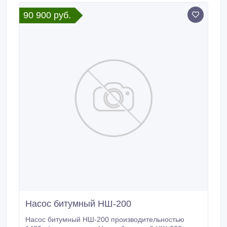
90 900 руб.
Насос битумный НШ-200
Насос битумный НШ-200 производительностью