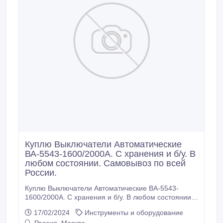
Куплю Выключатели Автоматические
ВА-5543-1600/2000А. С хранения и б/у. В
любом состоянии. Самовывоз по всей
России.
Куплю Выключатели Автоматические ВА-5543-
1600/2000А. С хранения и б/у. В любом состоянии.
Самовывоз по всей России..
17/02/2024
Инструменты и оборудование